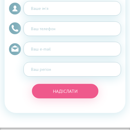
НАДІСЛАТИ