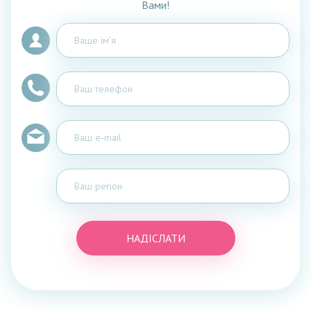
Вами!
НАДІСЛАТИ